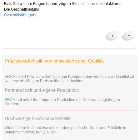
Falls Sie weitere Fragen haben, zögern Sie nicht, uns zu kontaktieren.
Die Geschäftsleitung
Geschäftsübergabe
Präzisionsdrehteile von schweizerischer Qualität
ERAM liefert Präzisionsdrehteile und Komponenten von höchster Qualität zu
wettbewerbsfähigen Preisen für alle Industrien.
Partnerschaft und eigene Produktion
ERAM hat nebst ihrer eigenen Produktion ein Netz von langjährigen
Partnern.
Hochwertige Präzisionsdrehteile
Wir beliefern hochpräzise und kundenspezifische Dreh- und Frästeile in
bekannter Schweizer Qualität.