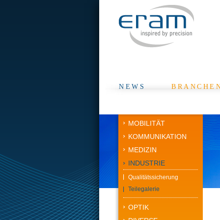
NEWS
BRANCHE
MOBILITÄT
KOMMUNIKATION
MEDIZIN
INDUSTRIE
Qualitätssicherung
Teilegalerie
OPTIK