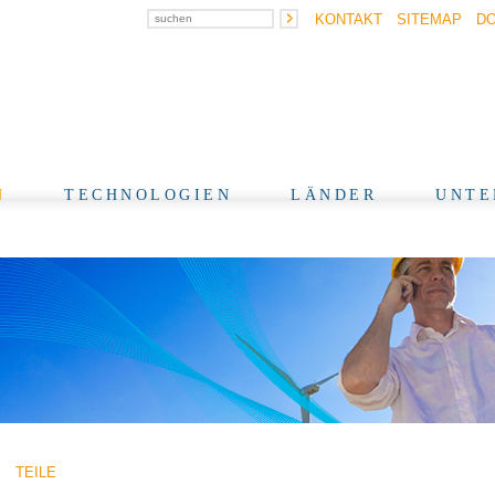
KONTAKT
SITEMAP
D
N
TECHNOLOGIEN
LÄNDER
UNTE
TEILE