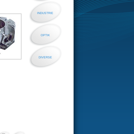
INDUSTRIE
OPTIK
DIVERSE