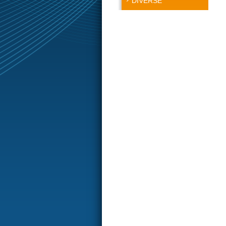
DIVERSE